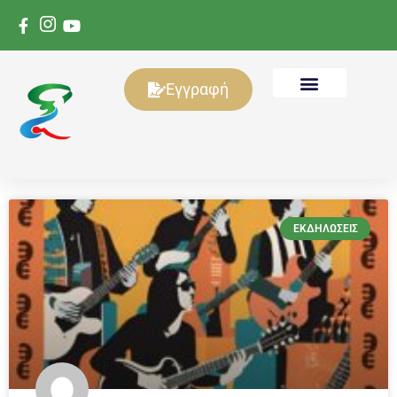
Εγγραφή
ΕΚΔΗΛΏΣΕΙΣ