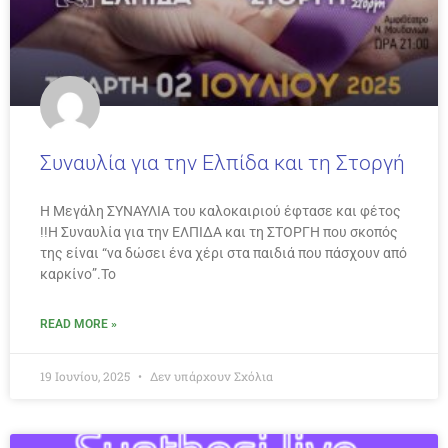
Συναυλία για την Ελπίδα και τη Στοργή
Η Μεγάλη ΣΥΝΑΥΛΙΑ του καλοκαιριού έφτασε και φέτος
!!Η Συναυλία για την ΕΛΠΙΔΑ και τη ΣΤΟΡΓΗ που σκοπός
της είναι “να δώσει ένα χέρι στα παιδιά που πάσχουν από
καρκίνο”.Το
READ MORE »
19 Ιουνίου, 2025
Δεν υπάρχουν Σχόλια