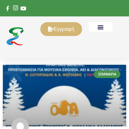
Εγγραφή
ΣΕΜΙΝΆΡΙΑ