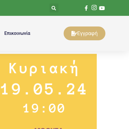
Εγγραφή
Επικοινωνία