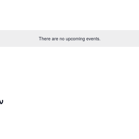
There are no upcoming events.
ν