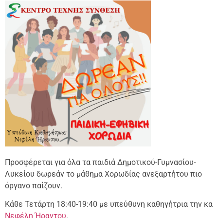
Προσφέρεται για όλα τα παιδιά Δημοτικού-Γυμνασίου-
Λυκείου δωρεάν το μάθημα Χορωδίας ανεξαρτήτου πιο
όργανο παίζουν.
Κάθε Τετάρτη 18:40-19:40 με υπεύθυνη καθηγήτρια την κα
Νεφέλη Ήραντου
.